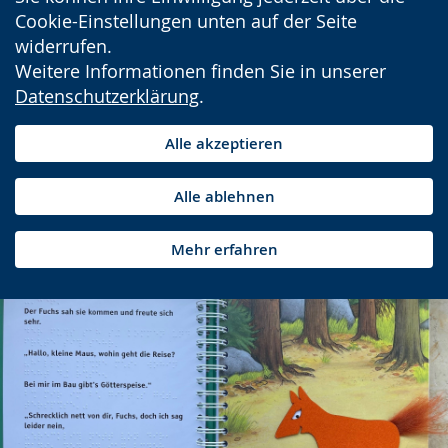
Cookie-Einstellungen unten auf der Seite
widerrufen.
Weitere Informationen finden Sie in unserer
Datenschutzerklärung
.
Alle akzeptieren
Alle ablehnen
Mehr erfahren