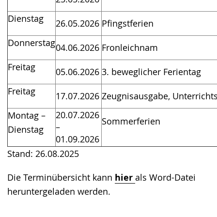
Dienstag
26.05.2026
Pfingstferien
Donnerstag
04.06.2026
Fronleichnam
Freitag
05.06.2026
3. beweglicher Ferientag
Freitag
17.07.2026
Zeugnisausgabe, Unterricht
20.07.2026
Montag –
Sommerferien
–
Dienstag
01.09.2026
Stand: 26.08.2025
Die Terminübersicht kann
hier
als Word-Datei
heruntergeladen werden.