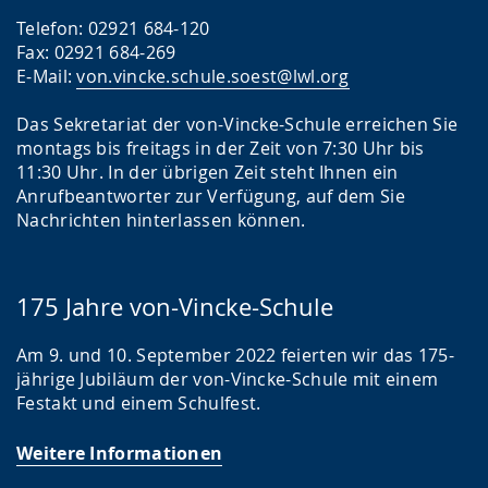
Telefon: 02921 684-120
Fax: 02921 684-269
E-Mail:
von.vincke.schule.soest@lwl.org
Das Sekretariat der von-Vincke-Schule erreichen Sie
montags bis freitags in der Zeit von 7:30 Uhr bis
11:30 Uhr. In der übrigen Zeit steht Ihnen ein
Anrufbeantworter zur Verfügung, auf dem Sie
Nachrichten hinterlassen können.
175 Jahre von-Vincke-Schule
Am 9. und 10. September 2022 feierten wir das 175-
jährige Jubiläum der von-Vincke-Schule mit einem
Festakt und einem Schulfest.
Weitere Informationen