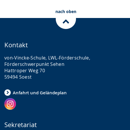
nach oben
Kontakt
von-Vincke-Schule, LWL-Förderschule,
Förderschwerpunkt Sehen
Hattroper Weg 70
59494 Soest
Anfahrt und Geländeplan
Sekretariat