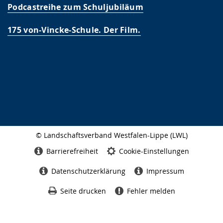
Podcastreihe zum Schuljubiläum
175 von-Vincke-Schule. Der Film.
© Landschaftsverband Westfalen-Lippe (LWL)
Seitenabschluss
Barrierefreiheit
Cookie-Einstellungen
Datenschutzerklärung
Impressum
Seite drucken
Fehler melden