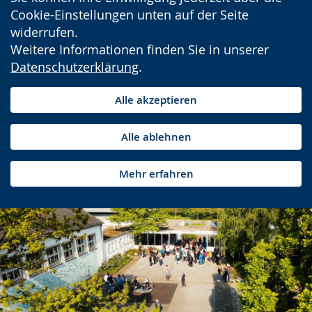
Cookie-Einstellungen unten auf der Seite
widerrufen.
Weitere Informationen finden Sie in unserer
Datenschutzerklärung
.
Alle akzeptieren
Alle ablehnen
Mehr erfahren