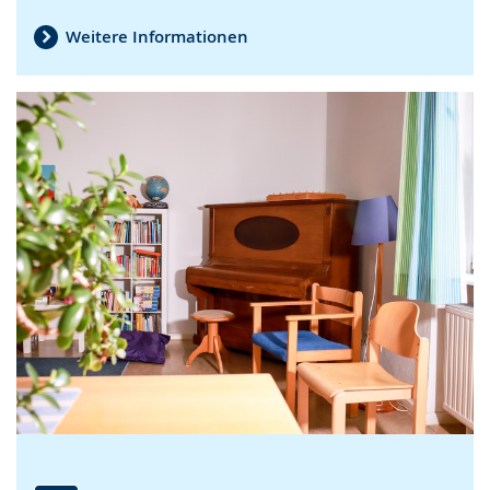
Weitere Informationen