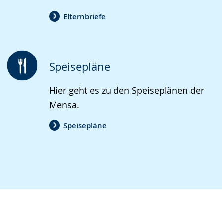
Elternbriefe
Speisepläne
Hier geht es zu den Speiseplänen der
Mensa.
Speisepläne