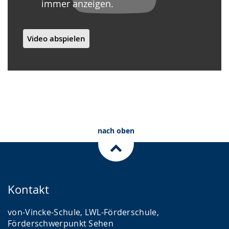
immer anzeigen.
Video abspielen
nach oben
Kontakt
von-Vincke-Schule, LWL-Förderschule,
Förderschwerpunkt Sehen