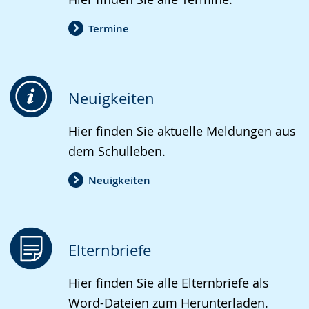
angezeigt.
Termine
Neuigkeiten
Hier finden Sie aktuelle Meldungen aus
dem Schulleben.
Neuigkeiten
Elternbriefe
Hier finden Sie alle Elternbriefe als
Word-Dateien zum Herunterladen.