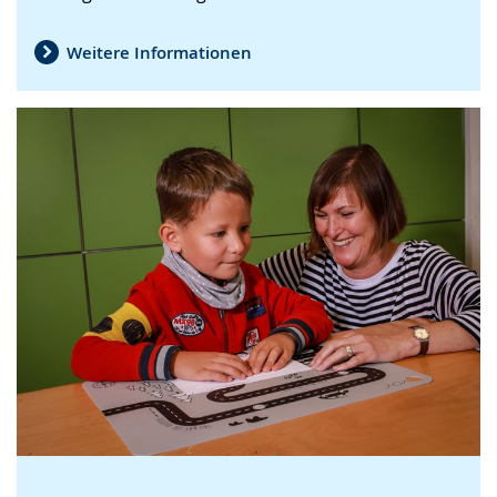
Weitere Informationen