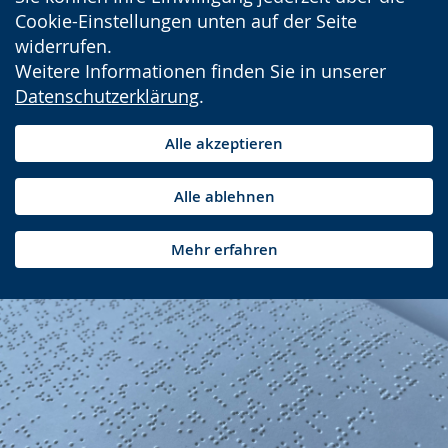
Cookie-Einstellungen unten auf der Seite
widerrufen.
Weitere Informationen finden Sie in unserer
Datenschutzerklärung
.
Alle akzeptieren
Alle ablehnen
Mehr erfahren